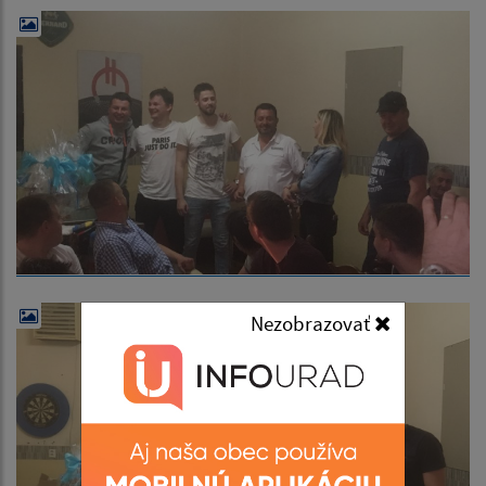
Nezobrazovať