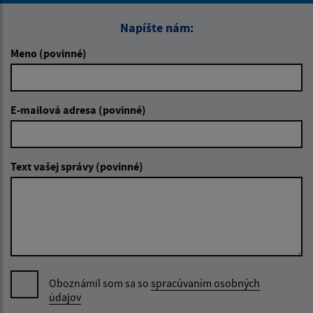
Napíšte nám:
Meno (povinné)
E-mailová adresa (povinné)
Text vašej správy (povinné)
Oboznámil som sa so
spracúvaním osobných
údajov