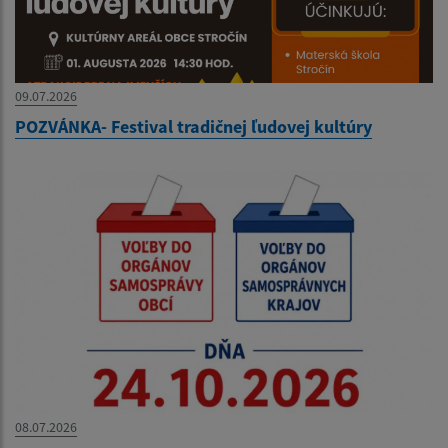
09.07.2026
POZVÁNKA- Festival tradičnej ľudovej kultúry
08.07.2026