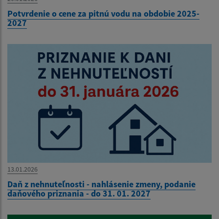
Potvrdenie o cene za pitnú vodu na obdobie 2025-
2027
13.01.2026
Daň z nehnuteľnosti - nahlásenie zmeny, podanie
daňového priznania - do 31. 01. 2027