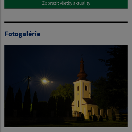
Zobraziť všetky aktuality
Fotogalérie