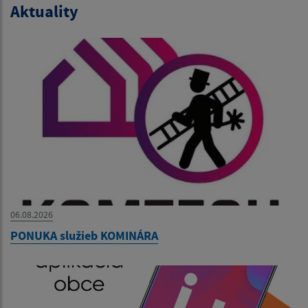
Aktuality
06.08.2026
PONUKA služieb KOMINÁRA