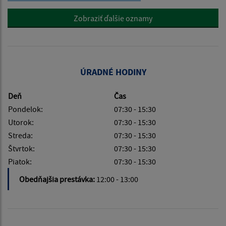
Zobraziť ďalšie oznamy
ÚRADNÉ HODINY
Deň
Čas
Pondelok:
07:30 - 15:30
Utorok:
07:30 - 15:30
Streda:
07:30 - 15:30
Štvrtok:
07:30 - 15:30
Piatok:
07:30 - 15:30
Obedňajšia prestávka:
12:00 - 13:00