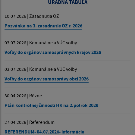
ÚRADNÁ TABUĽA
10.07.2026 | Zasadnutia OZ
Pozvánka na 3. zasadnutie OZ r. 2026
03.07.2026 | Komunálne a VÚC voľby
Voľby do orgánov samosprávnych krajov 2026
03.07.2026 | Komunálne a VÚC voľby
Voľby do orgánov samosprávy obcí 2026
30.04.2026 | Rôzne
Plán kontrolnej činnosti HK na 2.polrok 2026
27.04.2026 | Referendum
REFERENDUM- 04.07.2026- informácie