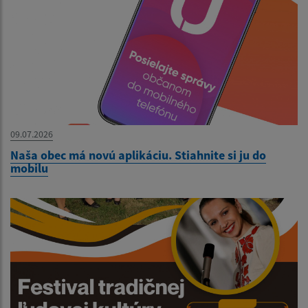
09.07.2026
Naša obec má novú aplikáciu. Stiahnite si ju do
mobilu