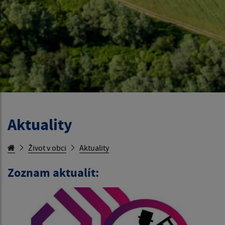
Aktuality
Život v obci
Aktuality
Zoznam aktualít: