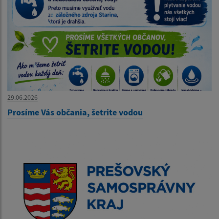
29.06.2026
Prosíme Vás občania, šetrite vodou