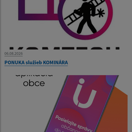
06.08.2026
PONUKA služieb KOMINÁRA