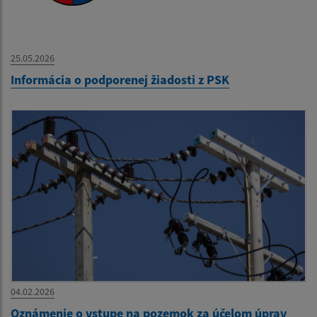
25.05.2026
Informácia o podporenej žiadosti z PSK
04.02.2026
Oznámenie o vstupe na pozemok za účelom úprav