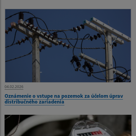
04.02.2026
Oznámenie o vstupe na pozemok za účelom úprav
distribučného zariadenia