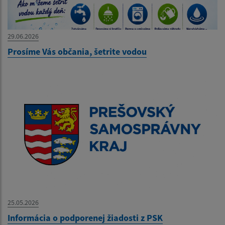
29.06.2026
Prosíme Vás občania, šetrite vodou
25.05.2026
Informácia o podporenej žiadosti z PSK