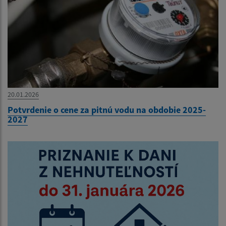
20.01.2026
Potvrdenie o cene za pitnú vodu na obdobie 2025-
2027