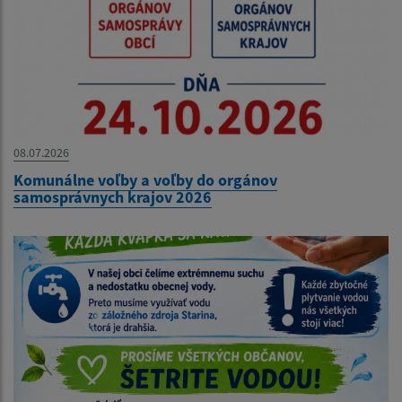
08.07.2026
Komunálne voľby a voľby do orgánov
samosprávnych krajov 2026