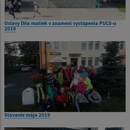
Oslavy Dňa matiek v znamení vystúpenia PUĽS-u
2019
Stavanie mája 2019