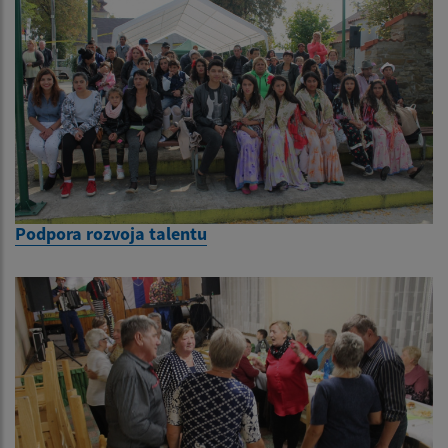
Podpora rozvoja talentu