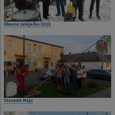
Obecná zabíjačka 2018
Stavanie Mája