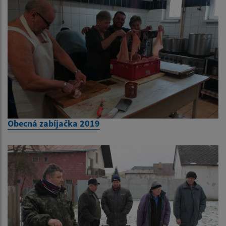
Obecná zabíjačka 2019