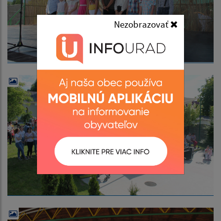
Nezobrazovať