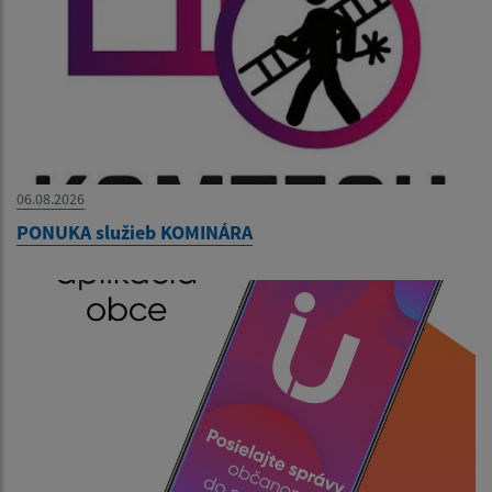
06.08.2026
PONUKA služieb KOMINÁRA