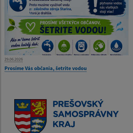
29.06.2026
Prosíme Vás občania, šetrite vodou