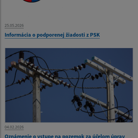
25.05.2026
Informácia o podporenej žiadosti z PSK
04.02.2026
Oznámenie o vstupe na pozemok za účelom úprav