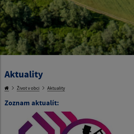
Aktuality
Život v obci
Aktuality
Zoznam aktualít: