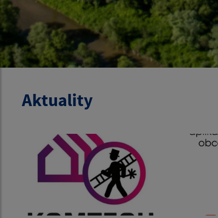
Aktuality