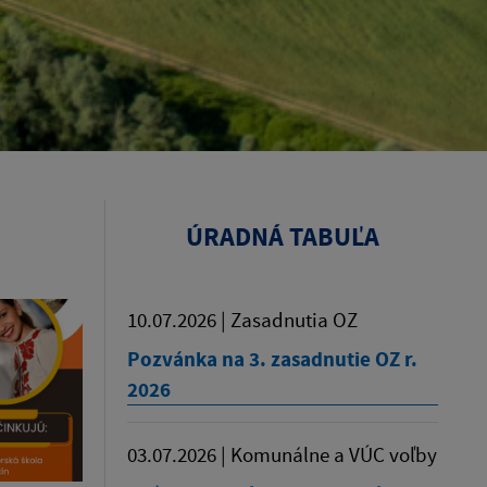
ÚRADNÁ TABUĽA
10.07.2026 | Zasadnutia OZ
Pozvánka na 3. zasadnutie OZ r.
2026
03.07.2026 | Komunálne a VÚC voľby